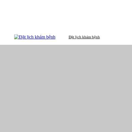
Đặt lịch khám bệnh