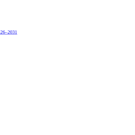
26–2031