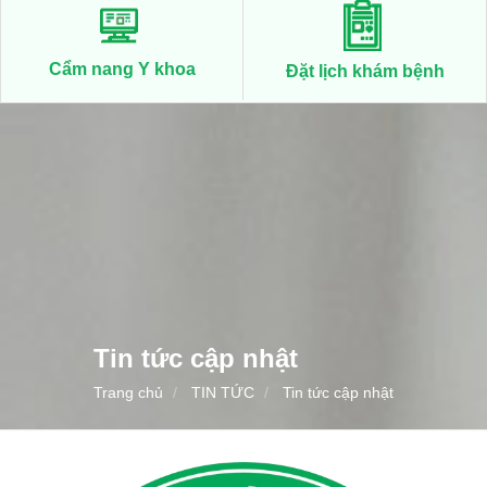
Cẩm nang Y khoa
Đặt lịch khám bệnh
Tin tức cập nhật
Trang chủ
TIN TỨC
Tin tức cập nhật