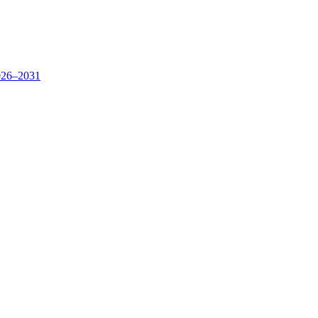
26–2031