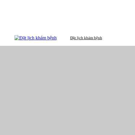
Đặt lịch khám bệnh