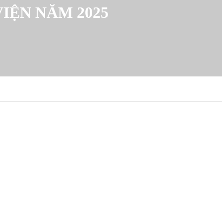
IỆN NĂM 2025